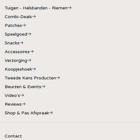
Tuigen - Halsbanden - Riemen
Combi-Deals
Patches
Speelgoed
Snacks
Accessoires
Verzorging
Koopjeshoek
Tweede Kans Producten
Beurzen & Events
Video's
Reviews
Shop & Pas Afspraak
Contact