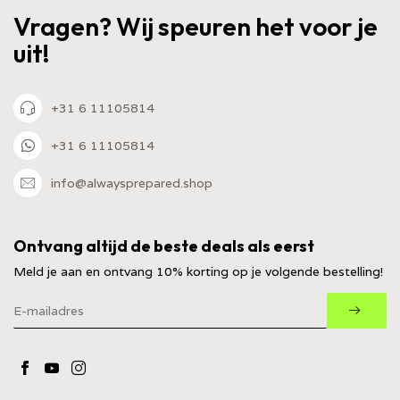
Vragen? Wij speuren het voor je
uit!
+31 6 11105814
+31 6 11105814
info@alwaysprepared.shop
Ontvang altijd de beste deals als eerst
Meld je aan en ontvang 10% korting op je volgende bestelling!