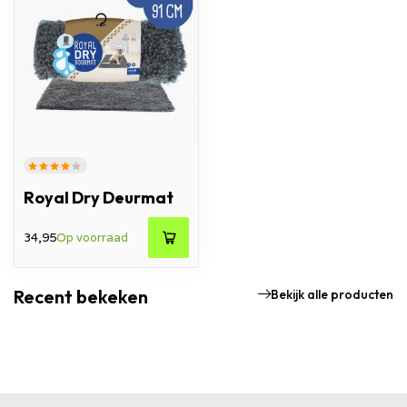
Royal Dry Deurmat
34,95
Op voorraad
Recent bekeken
Bekijk alle producten