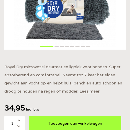
Royal Dry microvezel deurmat en ligplek voor honden. Super
absorberend en comfortabel. Neemt tot 7 keer het eigen
gewicht aan vocht op en helpt huis, bench en auto schoon en
droog te houden na regen of modder.
Lees meer
.
34,95
Incl. btw
Toevoegen aan winkelwagen