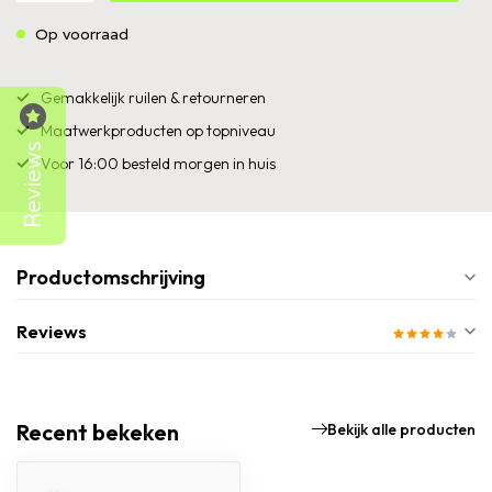
Op voorraad
Gemakkelijk ruilen & retourneren
Maatwerkproducten op topniveau
Reviews
Voor 16:00 besteld morgen in huis
Productomschrijving
Reviews
Recent bekeken
Bekijk alle producten