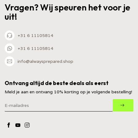
Vragen? Wij speuren het voor je
uit!
+31 6 11105814
+31 6 11105814
info@alwaysprepared.shop
Ontvang altijd de beste deals als eerst
Meld je aan en ontvang 10% korting op je volgende bestelling!