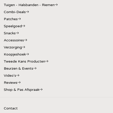
Tuigen - Halsbanden - Riemen
Combi-Deals
Patches
Speelgoed
Snacks
Accessoires
Verzorging
Koopjeshoek
Tweede Kans Producten
Beurzen & Events
Video's
Reviews
Shop & Pas Afspraak
Contact