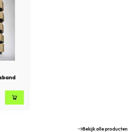
lsband
Bekijk alle producten