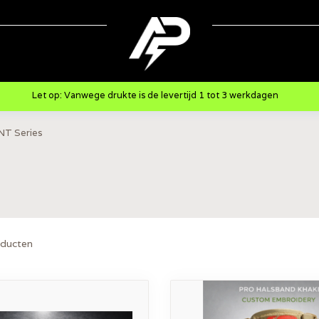
Let op: Vanwege drukte is de levertijd 1 tot 3 werkdagen
NT Series
ducten