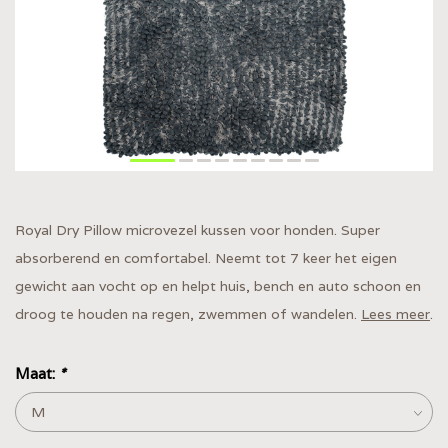
Royal Dry Pillow microvezel kussen voor honden. Super
absorberend en comfortabel. Neemt tot 7 keer het eigen
gewicht aan vocht op en helpt huis, bench en auto schoon en
droog te houden na regen, zwemmen of wandelen.
Lees meer
.
Maat:
*