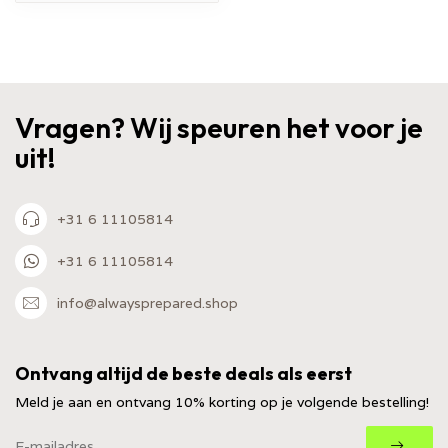
Vragen? Wij speuren het voor je
uit!
+31 6 11105814
+31 6 11105814
info@alwaysprepared.shop
Ontvang altijd de beste deals als eerst
Meld je aan en ontvang 10% korting op je volgende bestelling!