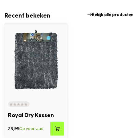
Recent bekeken
Bekijk alle producten
Royal Dry Kussen
29,95
Op voorraad