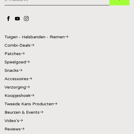
Tuigen - Halsbanden - Riemen
Combi-Deals
Patches
Speelgoed
Snacks
Accessoires
Verzorging
Koopjeshoek
Tweede Kans Producten
Beurzen & Events
Video's
Reviews