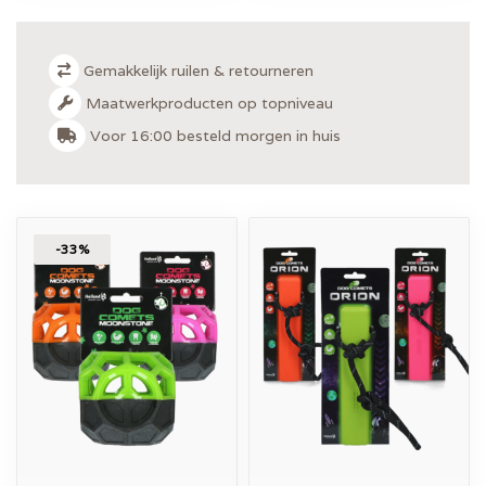
Gemakkelijk ruilen & retourneren
Maatwerkproducten op topniveau
Voor 16:00 besteld morgen in huis
-33%