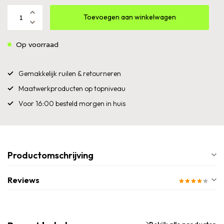
Toevoegen aan winkelwagen
Op voorraad
Gemakkelijk ruilen & retourneren
Maatwerkproducten op topniveau
Voor 16:00 besteld morgen in huis
Productomschrijving
Reviews