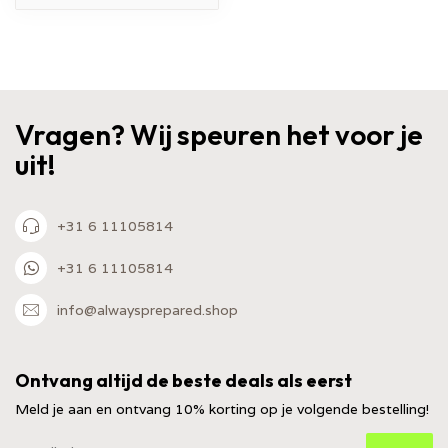
Vragen? Wij speuren het voor je
uit!
+31 6 11105814
+31 6 11105814
info@alwaysprepared.shop
Ontvang altijd de beste deals als eerst
Meld je aan en ontvang 10% korting op je volgende bestelling!