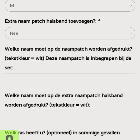
Extra naam patch halsband toevoegen?:
*
Welke naam moet op de naampatch worden afgedrukt?
(tekstkleur = wit) Deze naampatch is inbegrepen bij de
set:
Welke naam moet op de extra naampatch halsband
worden afgedrukt? (tekstkleur = wit):
Welk ras heeft u? (optioneel) in sommige gevallen