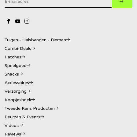
Tuigen - Halsbanden - Riemen
Combi-Deals
Patches
Speelgoed
Snacks
Accessoires
Verzorging
Koopjeshoek
Tweede Kans Producten
Beurzen & Events
Video's
Reviews