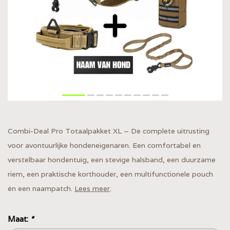
Combi-Deal Pro Totaalpakket XL – De complete uitrusting
voor avontuurlijke hondeneigenaren. Een comfortabel en
verstelbaar hondentuig, een stevige halsband, een duurzame
riem, een praktische korthouder, een multifunctionele pouch
én een naampatch.
Lees meer
.
Maat:
*