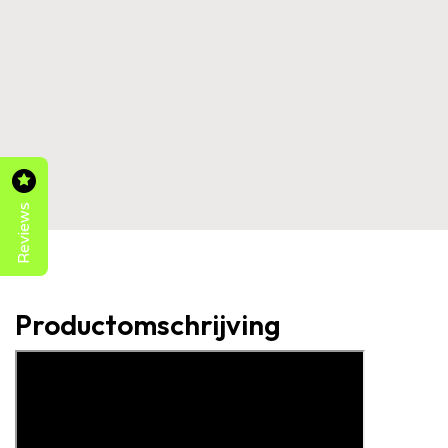
Reviews
Productomschrijving