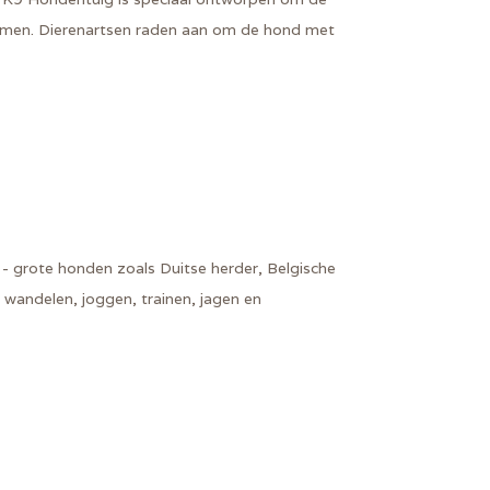
ermen. Dierenartsen raden aan om de hond met
 - grote honden zoals Duitse herder, Belgische
 wandelen, joggen, trainen, jagen en