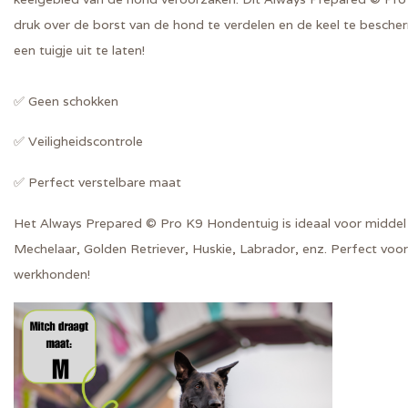
druk over de borst van de hond te verdelen en de keel te besch
een tuigje uit te laten!
✅
Geen schokken
✅ Veiligheidscontrole
✅
Perfect verstelbare maat
Het
Always Prepared © Pro K9
Hondentuig is ideaal voor middel
Mechelaar, Golden Retriever, Huskie, Labrador, enz. Perfect voor
werkhonden!