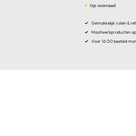
Op voorraad
Gemakkelijk ruilen & r
Maatwerkproducten op
Voor 16:00 besteld mor