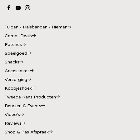
Tuigen - Halsbanden - Riemen
Combi-Deals
Patches
Speelgoed
Snacks
Accessoires
Verzorging
Koopjeshoek
Tweede Kans Producten
Beurzen & Events
Video's
Reviews
Shop & Pas Afspraak