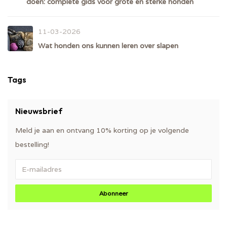
doen: complete gids voor grote en sterke honden
11-03-2026
Wat honden ons kunnen leren over slapen
Tags
Nieuwsbrief
Meld je aan en ontvang 10% korting op je volgende
bestelling!
Abonneer