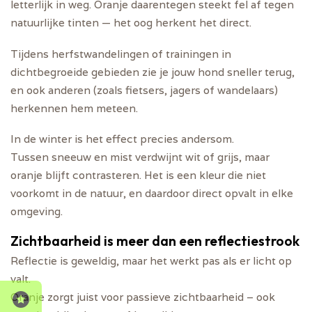
letterlijk in weg. Oranje daarentegen steekt fel af tegen
natuurlijke tinten — het oog herkent het direct.
Tijdens herfstwandelingen of trainingen in
dichtbegroeide gebieden zie je jouw hond sneller terug,
en ook anderen (zoals fietsers, jagers of wandelaars)
herkennen hem meteen.
In de winter is het effect precies andersom.
Tussen sneeuw en mist verdwijnt wit of grijs, maar
oranje blijft contrasteren
. Het is een kleur die niet
voorkomt in de natuur, en daardoor direct opvalt in elke
omgeving.
Zichtbaarheid is meer dan een reflectiestrook
Reflectie is geweldig, maar het werkt pas als er licht op
valt.
Oranje zorgt juist voor
passieve zichtbaarheid
– ook