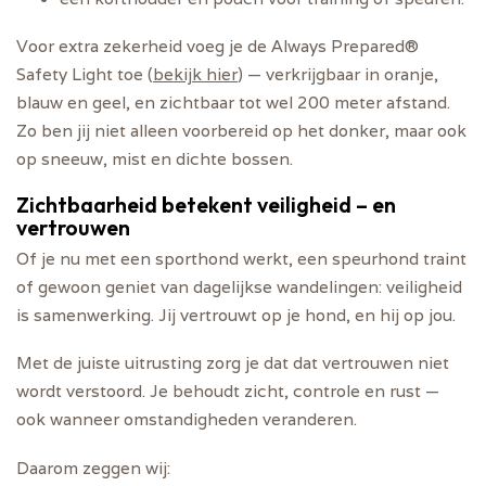
Voor extra zekerheid voeg je de
Always Prepared®
Safety Light
toe (
bekijk hier
) — verkrijgbaar in oranje,
blauw en geel, en zichtbaar tot wel
200 meter afstand
.
Zo ben jij niet alleen voorbereid op het donker, maar ook
op sneeuw, mist en dichte bossen.
Zichtbaarheid betekent veiligheid – en
vertrouwen
Of je nu met een sporthond werkt, een speurhond traint
of gewoon geniet van dagelijkse wandelingen: veiligheid
is samenwerking. Jij vertrouwt op je hond, en hij op jou.
Met de juiste uitrusting zorg je dat dat vertrouwen niet
wordt verstoord. Je behoudt zicht, controle en rust —
ook wanneer omstandigheden veranderen.
Daarom zeggen wij: