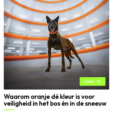
Delen
Waarom oranje dé kleur is voor
veiligheid in het bos én in de sneeuw