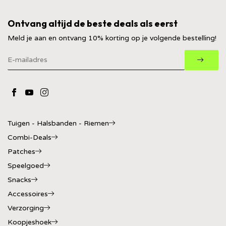
Ontvang altijd de beste deals als eerst
Meld je aan en ontvang 10% korting op je volgende bestelling!
Tuigen - Halsbanden - Riemen
Combi-Deals
Patches
Speelgoed
Snacks
Accessoires
Verzorging
Koopjeshoek