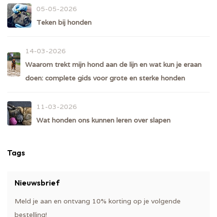
05-05-2026
Teken bij honden
14-03-2026
Waarom trekt mijn hond aan de lijn en wat kun je eraan
doen: complete gids voor grote en sterke honden
11-03-2026
Wat honden ons kunnen leren over slapen
Tags
Nieuwsbrief
Meld je aan en ontvang 10% korting op je volgende
bestelling!