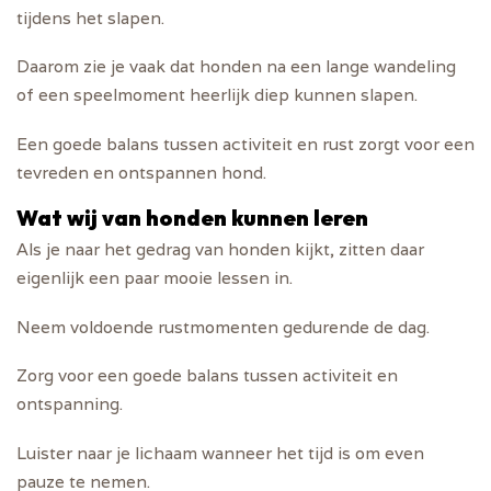
tijdens het slapen.
Daarom zie je vaak dat honden na een lange wandeling
of een speelmoment heerlijk diep kunnen slapen.
Een goede balans tussen activiteit en rust zorgt voor een
tevreden en ontspannen hond.
Wat wij van honden kunnen leren
Als je naar het gedrag van honden kijkt, zitten daar
eigenlijk een paar mooie lessen in.
Neem voldoende rustmomenten gedurende de dag.
Zorg voor een goede balans tussen activiteit en
ontspanning.
Luister naar je lichaam wanneer het tijd is om even
pauze te nemen.