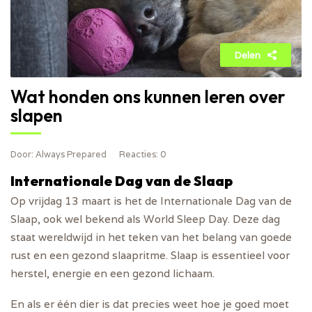
Delen
Wat honden ons kunnen leren over
slapen
Door
: Always Prepared
Reacties
: 0
Internationale Dag van de Slaap
Op vrijdag 13 maart is het de Internationale Dag van de
Slaap, ook wel bekend als World Sleep Day. Deze dag
staat wereldwijd in het teken van het belang van goede
rust en een gezond slaapritme. Slaap is essentieel voor
herstel, energie en een gezond lichaam.
En als er één dier is dat precies weet hoe je goed moet