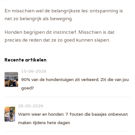
En misschien wel de belangrijkste les: ontspanning is
net zo belangrijk als beweging.
Honden begrijpen dit instinctief. Misschien is dat
precies de reden dat ze zo goed kunnen slapen.
Recente artikelen
10-06-2026
90% van de hondentuigen zit verkeerd. Zit die van jou
goed?
26-05-2026
Warm weer en honden: 7 fouten die baasjes onbewust
maken tijdens hete dagen