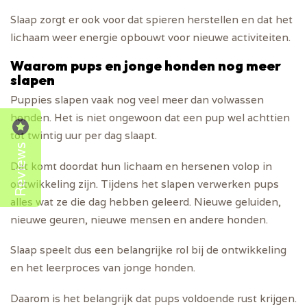
Slaap zorgt er ook voor dat spieren herstellen en dat het
lichaam weer energie opbouwt voor nieuwe activiteiten.
Waarom pups en jonge honden nog meer
slapen
Puppies slapen vaak nog veel meer dan volwassen
honden. Het is niet ongewoon dat een pup wel achttien
tot twintig uur per dag slaapt.
Reviews
Dat komt doordat hun lichaam en hersenen volop in
ontwikkeling zijn. Tijdens het slapen verwerken pups
alles wat ze die dag hebben geleerd. Nieuwe geluiden,
nieuwe geuren, nieuwe mensen en andere honden.
Slaap speelt dus een belangrijke rol bij de ontwikkeling
en het leerproces van jonge honden.
Daarom is het belangrijk dat pups voldoende rust krijgen.