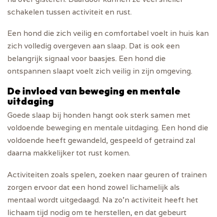
schakelen tussen activiteit en rust.
Een hond die zich veilig en comfortabel voelt in huis kan
zich volledig overgeven aan slaap. Dat is ook een
belangrijk signaal voor baasjes. Een hond die
ontspannen slaapt voelt zich veilig in zijn omgeving.
De invloed van beweging en mentale
uitdaging
Goede slaap bij honden hangt ook sterk samen met
voldoende beweging en mentale uitdaging. Een hond die
voldoende heeft gewandeld, gespeeld of getraind zal
daarna makkelijker tot rust komen.
Activiteiten zoals spelen, zoeken naar geuren of trainen
zorgen ervoor dat een hond zowel lichamelijk als
mentaal wordt uitgedaagd. Na zo'n activiteit heeft het
lichaam tijd nodig om te herstellen, en dat gebeurt