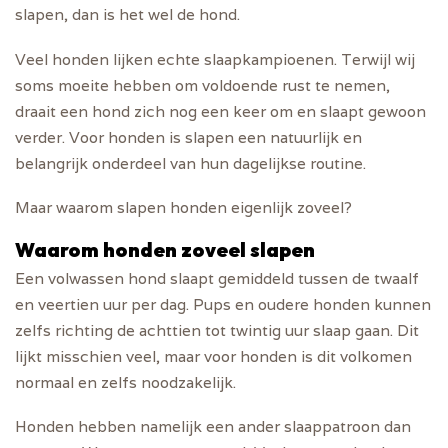
slapen, dan is het wel de hond.
Veel honden lijken echte slaapkampioenen. Terwijl wij
soms moeite hebben om voldoende rust te nemen,
draait een hond zich nog een keer om en slaapt gewoon
verder. Voor honden is slapen een natuurlijk en
belangrijk onderdeel van hun dagelijkse routine.
Maar waarom slapen honden eigenlijk zoveel?
Waarom honden zoveel slapen
Een volwassen hond slaapt gemiddeld tussen de twaalf
en veertien uur per dag. Pups en oudere honden kunnen
zelfs richting de achttien tot twintig uur slaap gaan. Dit
lijkt misschien veel, maar voor honden is dit volkomen
normaal en zelfs noodzakelijk.
Honden hebben namelijk een ander slaappatroon dan