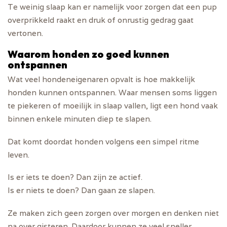
Te weinig slaap kan er namelijk voor zorgen dat een pup
overprikkeld raakt en druk of onrustig gedrag gaat
vertonen.
Waarom honden zo goed kunnen
ontspannen
Wat veel hondeneigenaren opvalt is hoe makkelijk
honden kunnen ontspannen. Waar mensen soms liggen
te piekeren of moeilijk in slaap vallen, ligt een hond vaak
binnen enkele minuten diep te slapen.
Dat komt doordat honden volgens een simpel ritme
leven.
Is er iets te doen? Dan zijn ze actief.
Is er niets te doen? Dan gaan ze slapen.
Ze maken zich geen zorgen over morgen en denken niet
na over gisteren. Daardoor kunnen ze veel sneller