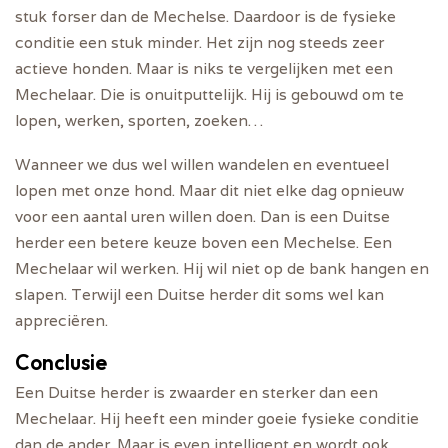
stuk forser dan de Mechelse. Daardoor is de fysieke
conditie een stuk minder. Het zijn nog steeds zeer
actieve honden. Maar is niks te vergelijken met een
Mechelaar. Die is onuitputtelijk. Hij is gebouwd om te
lopen, werken, sporten, zoeken…
Wanneer we dus wel willen wandelen en eventueel
lopen met onze hond. Maar dit niet elke dag opnieuw
voor een aantal uren willen doen. Dan is een Duitse
herder een betere keuze boven een Mechelse. Een
Mechelaar wil werken. Hij wil niet op de bank hangen en
slapen. Terwijl een Duitse herder dit soms wel kan
appreciëren.
Conclusie
Een Duitse herder is zwaarder en sterker dan een
Mechelaar. Hij heeft een minder goeie fysieke conditie
dan de ander. Maar is even intelligent en wordt ook