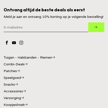
Ontvang altijd de beste deals als eerst
Meld je aan en ontvang 10% korting op je volgende bestelling!
Tuigen - Halsbanden - Riemen
Combi-Deals
Patches
Speelgoed
Snacks
Accessoires
Verzorging
Koopjeshoek