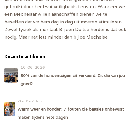
gebruikt door heel wat veiligheidsdiensten. Wanneer we
een Mechelaar willen aanschaffen dienen we te
beseffen dat we hem dag in dag uit moeten stimuleren.
Zowel fysiek als mentaal. Bij een Duitse herder is dat ook
nodig. Maar net iets minder dan bij de Mechelse.
Recente artikelen
10-06-2026
90% van de hondentuigen zit verkeerd. Zit die van jou
goed?
26-05-2026
Warm weer en honden: 7 fouten die baasjes onbewust
maken tijdens hete dagen