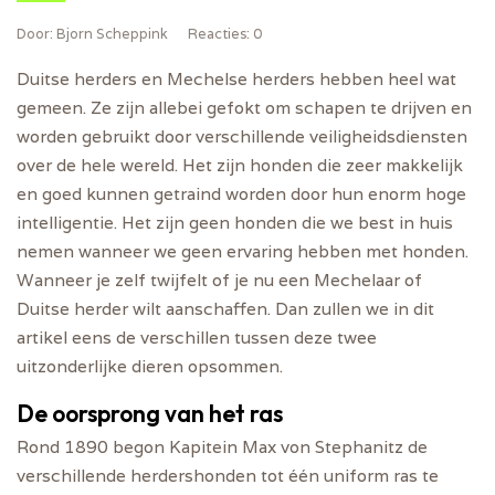
Door
: Bjorn Scheppink
Reacties
: 0
Duitse herders en Mechelse herders hebben heel wat
gemeen. Ze zijn allebei gefokt om schapen te drijven en
worden gebruikt door verschillende veiligheidsdiensten
over de hele wereld. Het zijn honden die zeer makkelijk
en goed kunnen getraind worden door hun enorm hoge
intelligentie. Het zijn geen honden die we best in huis
nemen wanneer we geen ervaring hebben met honden.
Wanneer je zelf twijfelt of je nu een Mechelaar of
Duitse herder wilt aanschaffen. Dan zullen we in dit
artikel eens de verschillen tussen deze twee
uitzonderlijke dieren opsommen.
De oorsprong van het ras
Rond 1890 begon Kapitein Max von Stephanitz de
verschillende herdershonden tot één uniform ras te