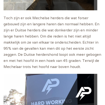
Toch zijn er ook Mechelse herders die wat forser
gebouwd zijn en langere haren dan normaal hebben. En
zijn er Duitse herders die wat donkerder zijn en minder
lange haren hebben. Om die reden is het niet altijd
makkelijk om ze van elkaar te onderscheiden. Echter in
95% van de gevallen kan men dit op het eerste zicht
zeggen. De Duitse herdershond loopt ook meer gebogen
en met het hoofd in een hoek van 45 graden. Terwijl de
Mechelaar trots het hoofd naar boven houdt.