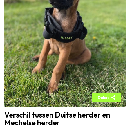
Delen
Verschil tussen Duitse herder en
Mechelse herder