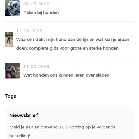
05-05-2026
Teken bij honden
14-03-2026
Waarom trekt mijn hond aan de lijn en wat kun je eraan
doen: complete gids voor grote en sterke honden
11-03-2026
Wat honden ons kunnen leren over slapen
Tags
Nieuwsbrief
Meld je aan en ontvang 10% korting op je volgende
bestelling!