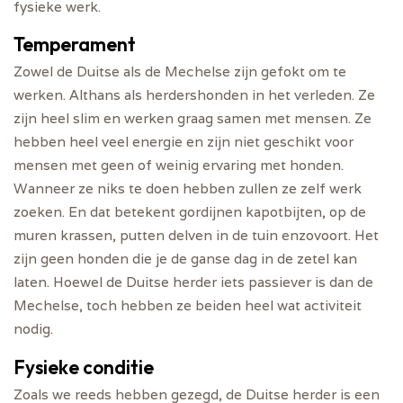
fysieke werk.
Temperament
Zowel de Duitse als de Mechelse zijn gefokt om te
werken. Althans als herdershonden in het verleden. Ze
zijn heel slim en werken graag samen met mensen. Ze
hebben heel veel energie en zijn niet geschikt voor
mensen met geen of weinig ervaring met honden.
Wanneer ze niks te doen hebben zullen ze zelf werk
zoeken. En dat betekent gordijnen kapotbijten, op de
muren krassen, putten delven in de tuin enzovoort. Het
zijn geen honden die je de ganse dag in de zetel kan
laten. Hoewel de Duitse herder iets passiever is dan de
Mechelse, toch hebben ze beiden heel wat activiteit
nodig.
Fysieke conditie
Zoals we reeds hebben gezegd, de Duitse herder is een