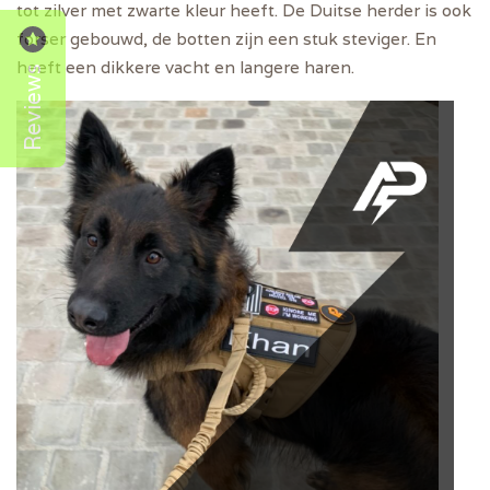
tot zilver met zwarte kleur heeft. De Duitse herder is ook
forser gebouwd, de botten zijn een stuk steviger. En
heeft een dikkere vacht en langere haren.
Reviews