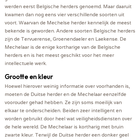
werden eerst Belgische herders genoemd. Maar daaruit
kwamen dan nog eens vier verschillende soorten uit
voort. Waarvan de Mechelse herder kennelijk de meest
bekende is geworden. Andere soorten Belgische herders
zijn de Tervuerense, Groenendaeler en Laekense. De
Mechelaar is de enige kortharige van de Belgische
herders en is het meest geschikt voor het meer
intellectuele werk.
Grootte en kleur
Hoewel hierover weinig informatie over voorhanden is,
moeten de Duitse herder en de Mechelaar eenzelfde
voorouder gehad hebben. Ze zijn soms moeilijk van
elkaar te onderscheiden. Beiden zeer intelligent en
worden gebruikt door heel wat veiligheidsdiensten over
de hele wereld. De Mechelaar is kortharig met bruin
zwarte kleur. Terwijl de Duitse herder een donker geel