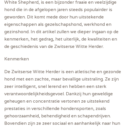
White Shepherd, is een bijzonder fraaie en veelzijdige
hond die in de afgelopen jaren steeds populairder is
geworden. Dit komt mede door hun uitstekende
eigenschappen als gezelschapshond, werkhond en
gezinshond. In dit artikel zullen we dieper ingaan op de
kenmerken, het gedrag, het uiterlijk, de kwaliteiten en
de geschiedenis van de Zwitserse Witte Herder.
Kenmerken
De Zwitserse Witte Herder is een atletische en gezonde
hond met een zachte, maar bevallige uitstraling. Ze zijn
zeer intelligent, snel lerend en hebben een sterk
verantwoordelijkheidsgevoel. Dankzij hun geweldige
geheugen en concentratie vertonen ze uitstekend
prestaties in verschillende hondensporten, zoals
gehoorzaamheid, behendigheid en schapendrijven.
Bovendien zijn ze zeer sociaal en aanhankelijk naar hun