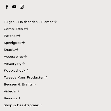
Tuigen - Halsbanden - Riemen
Combi-Deals
Patches
Speelgoed
Snacks
Accessoires
Verzorging
Koopjeshoek
Tweede Kans Producten
Beurzen & Events
Video's
Reviews
Shop & Pas Afspraak