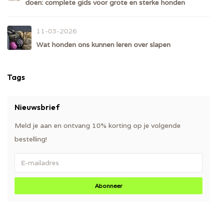
doen: complete gids voor grote en sterke honden
11-03-2026
Wat honden ons kunnen leren over slapen
Tags
Nieuwsbrief
Meld je aan en ontvang 10% korting op je volgende
bestelling!
Abonneer