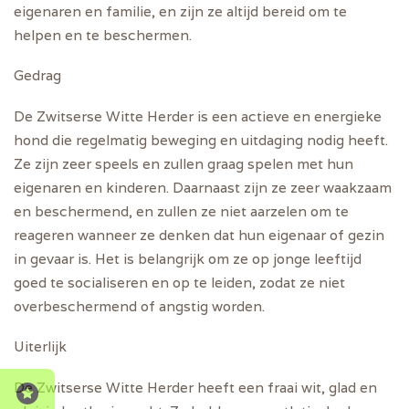
eigenaren en familie, en zijn ze altijd bereid om te
helpen en te beschermen.
Gedrag
De Zwitserse Witte Herder is een actieve en energieke
hond die regelmatig beweging en uitdaging nodig heeft.
Ze zijn zeer speels en zullen graag spelen met hun
eigenaren en kinderen. Daarnaast zijn ze zeer waakzaam
en beschermend, en zullen ze niet aarzelen om te
reageren wanneer ze denken dat hun eigenaar of gezin
in gevaar is. Het is belangrijk om ze op jonge leeftijd
goed te socialiseren en op te leiden, zodat ze niet
overbeschermend of angstig worden.
Uiterlijk
De Zwitserse Witte Herder heeft een fraai wit, glad en