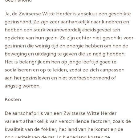
Ja, de Zwitserse Witte Herder is absoluut een geschikte
gezinshond. Ze zijn zeer aanhankelijk naar kinderen en
hebben een sterk verantwoordelijkheidsgevoel ten
opzichte van hun gezin. Ze zijn echter niet geschikt voor
gezinnen die weinig tijd en energie hebben om hen de
beweging en uitdaging te geven die ze nodig hebben.
Het is belangrijk om hen op jonge leeftijd goed te
socialiseren en op te leiden, zodat ze zich aanpassen
aan het gezinsleven en niet overbeschermend of
angstig worden.
Kosten
De aanschafprijs van een Zwitserse Witte Herder
varieert afhankelijk van verschillende factoren, zoals de
kwaliteit van de fokker, het land van herkomst en de
populariteit van de ras. In Nederland kosten ze