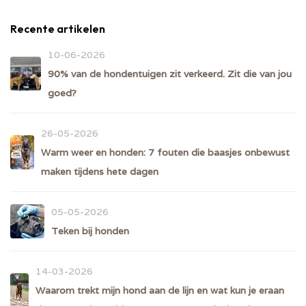
Recente artikelen
10-06-2026
90% van de hondentuigen zit verkeerd. Zit die van jou
goed?
26-05-2026
Warm weer en honden: 7 fouten die baasjes onbewust
maken tijdens hete dagen
05-05-2026
Teken bij honden
14-03-2026
Waarom trekt mijn hond aan de lijn en wat kun je eraan