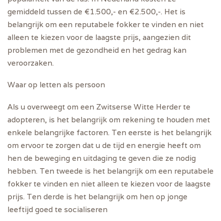
gemiddeld tussen de €1.500,- en €2.500,-. Het is
belangrijk om een ​​reputabele fokker te vinden en niet
alleen te kiezen voor de laagste prijs, aangezien dit
problemen met de gezondheid en het gedrag kan
veroorzaken.
Waar op letten als persoon
Als u overweegt om een ​​Zwitserse Witte Herder te
adopteren, is het belangrijk om rekening te houden met
enkele belangrijke factoren. Ten eerste is het belangrijk
om ervoor te zorgen dat u de tijd en energie heeft om
hen de beweging en uitdaging te geven die ze nodig
hebben. Ten tweede is het belangrijk om een ​​reputabele
fokker te vinden en niet alleen te kiezen voor de laagste
prijs. Ten derde is het belangrijk om hen op jonge
leeftijd goed te socialiseren