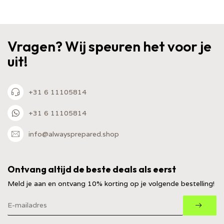
Vragen? Wij speuren het voor je
uit!
+31 6 11105814
+31 6 11105814
info@alwaysprepared.shop
Ontvang altijd de beste deals als eerst
Meld je aan en ontvang 10% korting op je volgende bestelling!