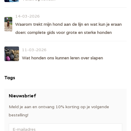
14-03-2026
Waarom trekt mijn hond aan de lijn en wat kun je eraan
doen: complete gids voor grote en sterke honden
11-03-2026
Wat honden ons kunnen leren over slapen
Tags
Nieuwsbrief
Meld je aan en ontvang 10% korting op je volgende
bestelling!