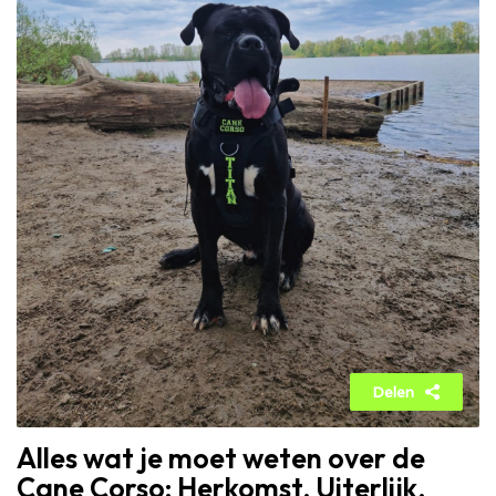
Delen
Alles wat je moet weten over de
Cane Corso: Herkomst, Uiterlijk,