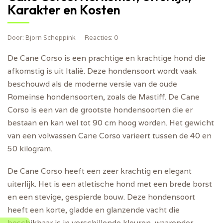
Karakter en Kosten
Door
: Bjorn Scheppink
Reacties
: 0
De Cane Corso is een prachtige en krachtige hond die
afkomstig is uit Italië. Deze hondensoort wordt vaak
beschouwd als de moderne versie van de oude
Romeinse hondensoorten, zoals de Mastiff. De Cane
Corso is een van de grootste hondensoorten die er
bestaan en kan wel tot 90 cm hoog worden. Het gewicht
van een volwassen Cane Corso varieert tussen de 40 en
50 kilogram.
De Cane Corso heeft een zeer krachtig en elegant
uiterlijk. Het is een atletische hond met een brede borst
en een stevige, gespierde bouw. Deze hondensoort
heeft een korte, gladde en glanzende vacht die
beschikbaar is in verschillende kleuren, waaronder