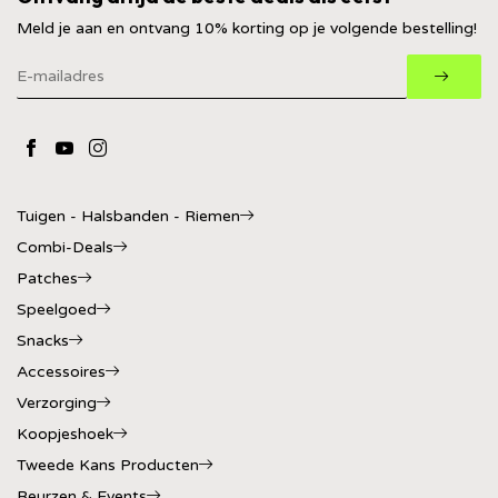
Meld je aan en ontvang 10% korting op je volgende bestelling!
Tuigen - Halsbanden - Riemen
Combi-Deals
Patches
Speelgoed
Snacks
Accessoires
Verzorging
Koopjeshoek
Tweede Kans Producten
Beurzen & Events