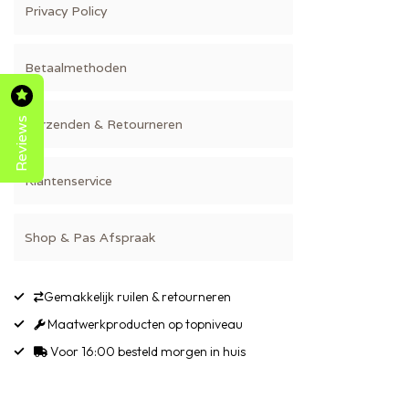
Privacy Policy
Betaalmethoden
Reviews
Verzenden & Retourneren
Klantenservice
Shop & Pas Afspraak
Gemakkelijk ruilen & retourneren
Maatwerkproducten op topniveau
Voor 16:00 besteld morgen in huis