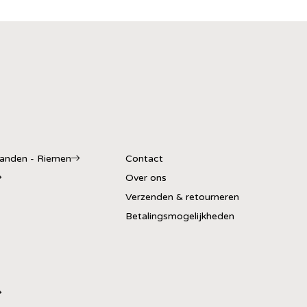
banden - Riemen
Contact
Over ons
Verzenden & retourneren
Betalingsmogelijkheden