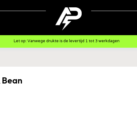
Let op: Vanwege drukte is de levertijd 1 tot 3 werkdagen
& Bean