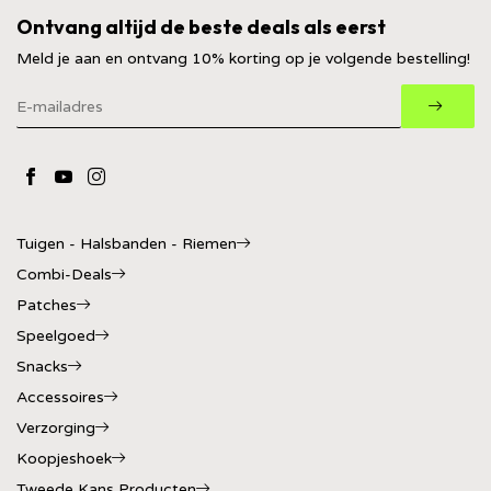
Ontvang altijd de beste deals als eerst
Meld je aan en ontvang 10% korting op je volgende bestelling!
Tuigen - Halsbanden - Riemen
Combi-Deals
Patches
Speelgoed
Snacks
Accessoires
Verzorging
Koopjeshoek
Tweede Kans Producten