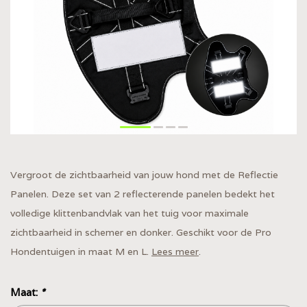
Vergroot de zichtbaarheid van jouw hond met de Reflectie
Panelen. Deze set van 2 reflecterende panelen bedekt het
volledige klittenbandvlak van het tuig voor maximale
zichtbaarheid in schemer en donker. Geschikt voor de Pro
Hondentuigen in maat M en L.
Lees meer
.
Maat:
*