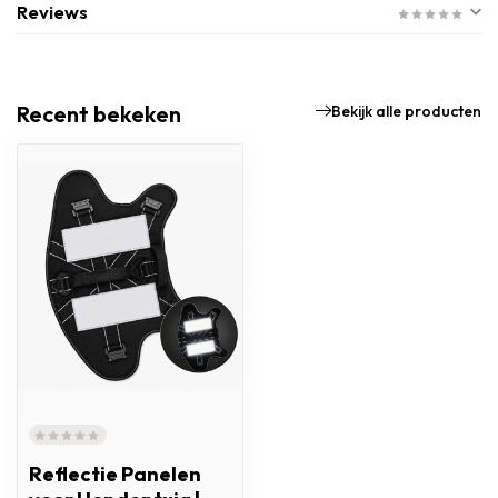
Reviews
Recent bekeken
Bekijk alle producten
Reflectie Panelen