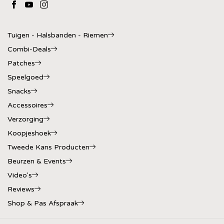
Tuigen - Halsbanden - Riemen
Combi-Deals
Patches
Speelgoed
Snacks
Accessoires
Verzorging
Koopjeshoek
Tweede Kans Producten
Beurzen & Events
Video's
Reviews
Shop & Pas Afspraak