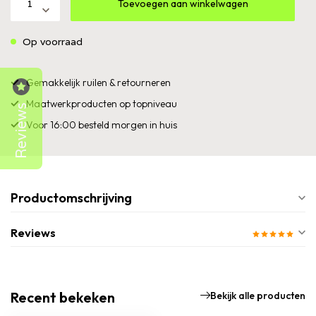
Toevoegen aan winkelwagen
Op voorraad
Gemakkelijk ruilen & retourneren
Maatwerkproducten op topniveau
Reviews
Voor 16:00 besteld morgen in huis
Productomschrijving
Reviews
Recent bekeken
Bekijk alle producten