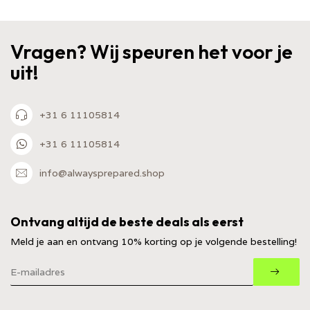
Vragen? Wij speuren het voor je
uit!
+31 6 11105814
+31 6 11105814
info@alwaysprepared.shop
Ontvang altijd de beste deals als eerst
Meld je aan en ontvang 10% korting op je volgende bestelling!