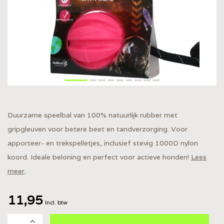
Duurzame speelbal van 100% natuurlijk rubber met
gripgleuven voor betere beet en tandverzorging. Voor
apporteer- en trekspelletjes, inclusief stevig 1000D nylon
koord. Ideale beloning en perfect voor actieve honden!
Lees
meer
.
11,95
Incl. btw