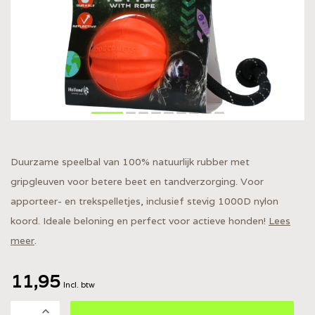
Duurzame speelbal van 100% natuurlijk rubber met
gripgleuven voor betere beet en tandverzorging. Voor
apporteer- en trekspelletjes, inclusief stevig 1000D nylon
koord. Ideale beloning en perfect voor actieve honden!
Lees
meer
.
11,95
Incl. btw