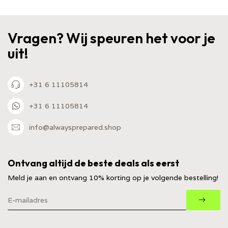
Vragen? Wij speuren het voor je
uit!
+31 6 11105814
+31 6 11105814
info@alwaysprepared.shop
Ontvang altijd de beste deals als eerst
Meld je aan en ontvang 10% korting op je volgende bestelling!