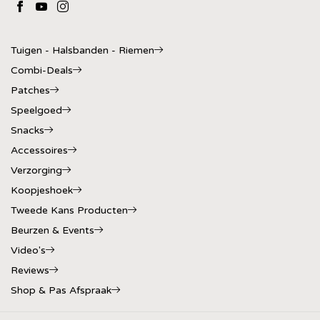
Tuigen - Halsbanden - Riemen
Combi-Deals
Patches
Speelgoed
Snacks
Accessoires
Verzorging
Koopjeshoek
Tweede Kans Producten
Beurzen & Events
Video's
Reviews
Shop & Pas Afspraak