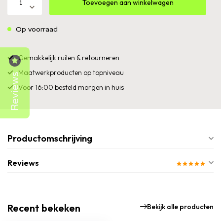
Toevoegen aan winkelwagen
Op voorraad
Gemakkelijk ruilen & retourneren
Maatwerkproducten op topniveau
Reviews
Voor 16:00 besteld morgen in huis
Productomschrijving
Reviews
Recent bekeken
Bekijk alle producten