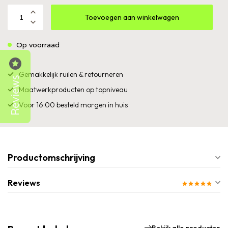
Toevoegen aan winkelwagen
Op voorraad
Gemakkelijk ruilen & retourneren
Reviews
Maatwerkproducten op topniveau
Voor 16:00 besteld morgen in huis
Productomschrijving
Reviews