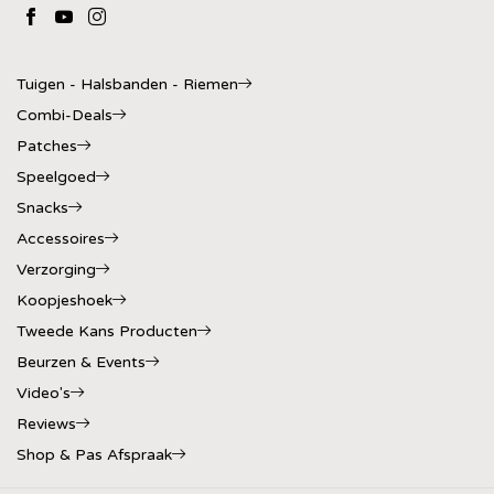
Tuigen - Halsbanden - Riemen
Combi-Deals
Patches
Speelgoed
Snacks
Accessoires
Verzorging
Koopjeshoek
Tweede Kans Producten
Beurzen & Events
Video's
Reviews
Shop & Pas Afspraak