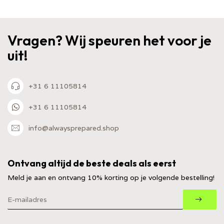
Vragen? Wij speuren het voor je
uit!
+31 6 11105814
+31 6 11105814
info@alwaysprepared.shop
Ontvang altijd de beste deals als eerst
Meld je aan en ontvang 10% korting op je volgende bestelling!