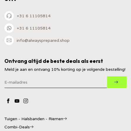
+31 6 11105814
+31 6 11105814
info@alwaysprepared.shop
Ontvang altijd de beste deals als eerst
Meld je aan en ontvang 10% korting op je volgende bestelling!
Tuigen - Halsbanden - Riemen
Combi-Deals