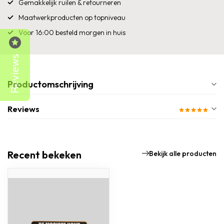
Gemakkelijk ruilen & retourneren
Maatwerkproducten op topniveau
Voor 16:00 besteld morgen in huis
Reviews
Productomschrijving
Reviews
Recent bekeken
Bekijk alle producten