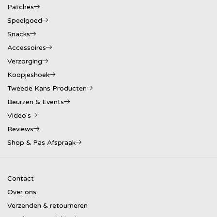
Patches
Speelgoed
Snacks
Accessoires
Verzorging
Koopjeshoek
Tweede Kans Producten
Beurzen & Events
Video's
Reviews
Shop & Pas Afspraak
Contact
Over ons
Verzenden & retourneren