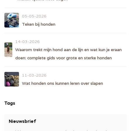
05-05-2026
Teken bij honden
14-03-2026
Waarom trekt mijn hond aan de lijn en wat kun je eraan
doen: complete gids voor grote en sterke honden
11-03-2026
Wat honden ons kunnen leren over slapen
Tags
Nieuwsbrief