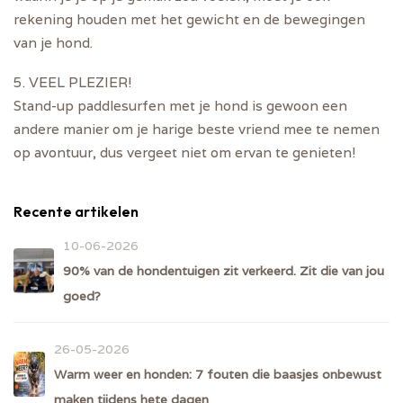
rekening houden met het gewicht en de bewegingen
van je hond.
5. VEEL PLEZIER!
Stand-up paddlesurfen met je hond is gewoon een
andere manier om je harige beste vriend mee te nemen
op avontuur, dus vergeet niet om ervan te genieten!
Recente artikelen
10-06-2026
90% van de hondentuigen zit verkeerd. Zit die van jou
goed?
26-05-2026
Warm weer en honden: 7 fouten die baasjes onbewust
maken tijdens hete dagen