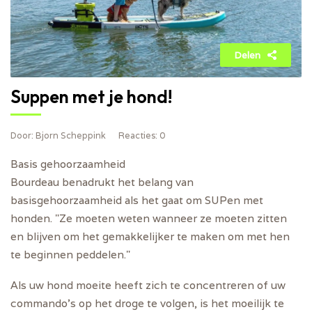
Delen
Suppen met je hond!
Door
: Bjorn Scheppink
Reacties
: 0
Basis gehoorzaamheid
Bourdeau benadrukt het belang van
basisgehoorzaamheid als het gaat om SUPen met
honden. "Ze moeten weten wanneer ze moeten zitten
en blijven om het gemakkelijker te maken om met hen
te beginnen peddelen."
Als uw hond moeite heeft zich te concentreren of uw
commando's op het droge te volgen, is het moeilijk te