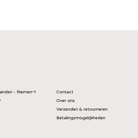
banden - Riemen
Contact
Over ons
Verzenden & retourneren
Betalingsmogelijkheden