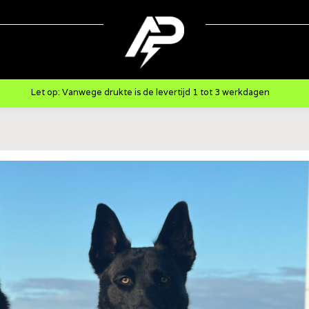
Let op: Vanwege drukte is de levertijd 1 tot 3 werkdagen