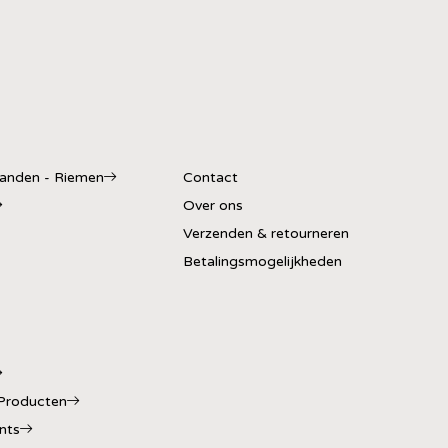
banden - Riemen
Contact
Over ons
Verzenden & retourneren
Betalingsmogelijkheden
Producten
nts