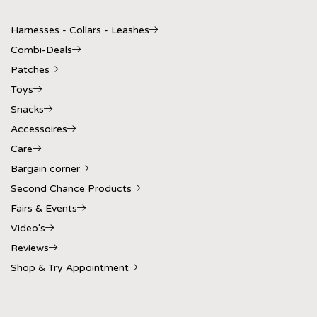
Harnesses - Collars - Leashes
Combi-Deals
Patches
Toys
Snacks
Accessoires
Care
Bargain corner
Second Chance Products
Fairs & Events
Video's
Reviews
Shop & Try Appointment