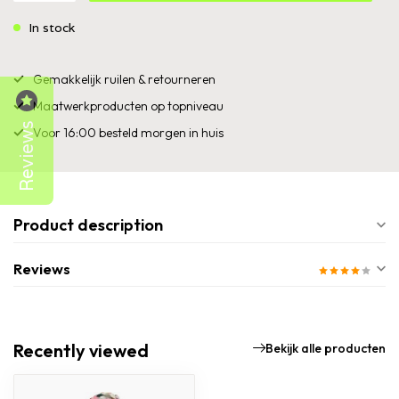
In stock
Gemakkelijk ruilen & retourneren
Maatwerkproducten op topniveau
Reviews
Voor 16:00 besteld morgen in huis
Product description
Reviews
Recently viewed
Bekijk alle producten