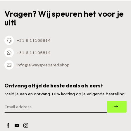
Vragen? Wij speuren het voor je
uit!
+31 6 11105814
+31 6 11105814
info@alwaysprepared.shop
Ontvang altijd de beste deals als eerst
Meld je aan en ontvang 10% korting op je volgende bestelling!