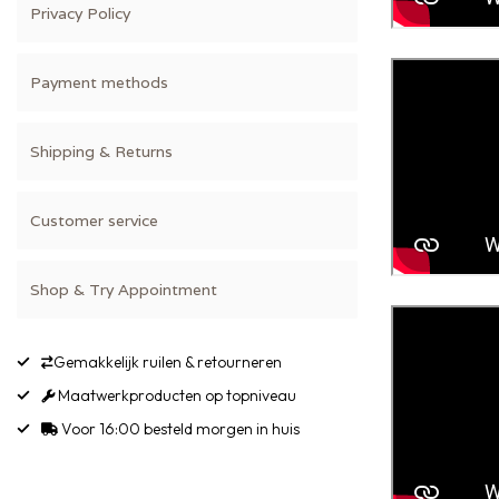
Privacy Policy
Payment methods
Shipping & Returns
Customer service
Shop & Try Appointment
Gemakkelijk ruilen & retourneren
Maatwerkproducten op topniveau
Voor 16:00 besteld morgen in huis