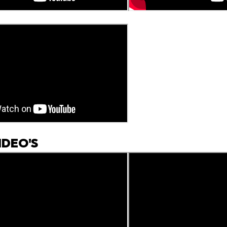
IDEO'S