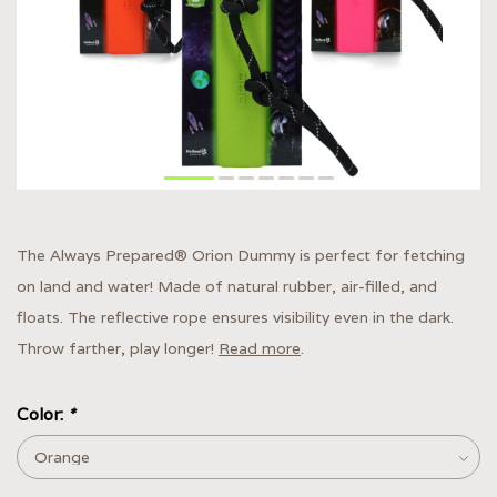
The Always Prepared® Orion Dummy is perfect for fetching
on land and water! Made of natural rubber, air-filled, and
floats. The reflective rope ensures visibility even in the dark.
Throw farther, play longer!
Read more
.
Color:
*