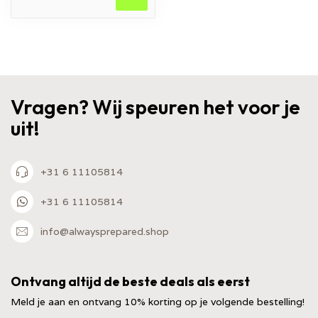
Vragen? Wij speuren het voor je
uit!
+31 6 11105814
+31 6 11105814
info@alwaysprepared.shop
Ontvang altijd de beste deals als eerst
Meld je aan en ontvang 10% korting op je volgende bestelling!