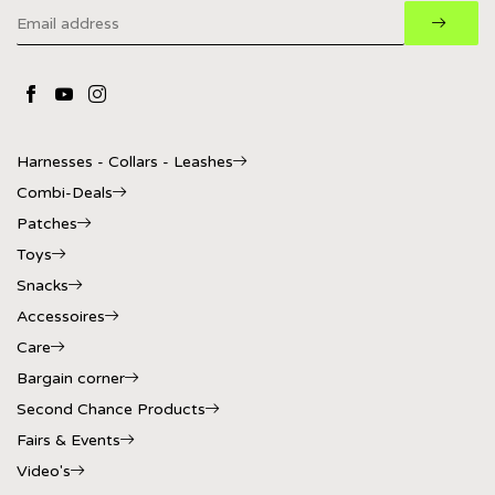
Harnesses - Collars - Leashes
Combi-Deals
Patches
Toys
Snacks
Accessoires
Care
Bargain corner
Second Chance Products
Fairs & Events
Video's