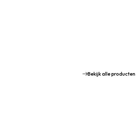
Bekijk alle producten