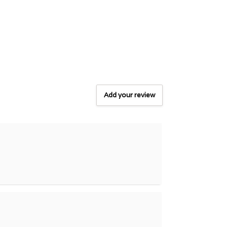
Add your review