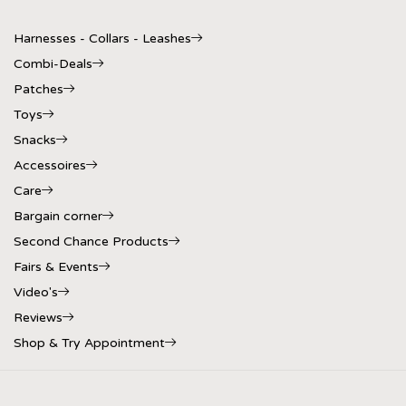
Harnesses - Collars - Leashes
Combi-Deals
Patches
Toys
Snacks
Accessoires
Care
Bargain corner
Second Chance Products
Fairs & Events
Video's
Reviews
Shop & Try Appointment