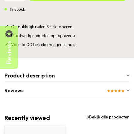
In stock
Gemakkelijk ruilen & retourneren
Maatwerkproducten op topniveau
Reviews
Voor 16:00 besteld morgen in huis
Product description
Reviews
Recently viewed
Bekijk alle producten