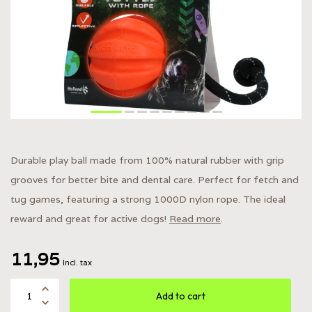
Durable play ball made from 100% natural rubber with grip
grooves for better bite and dental care. Perfect for fetch and
tug games, featuring a strong 1000D nylon rope. The ideal
reward and great for active dogs!
Read more
.
11,95
Incl. tax
Add to cart