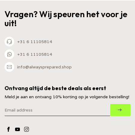
Vragen? Wij speuren het voor je
uit!
+31 6 11105814
+31 6 11105814
info@alwaysprepared.shop
Ontvang altijd de beste deals als eerst
Meld je aan en ontvang 10% korting op je volgende bestelling!