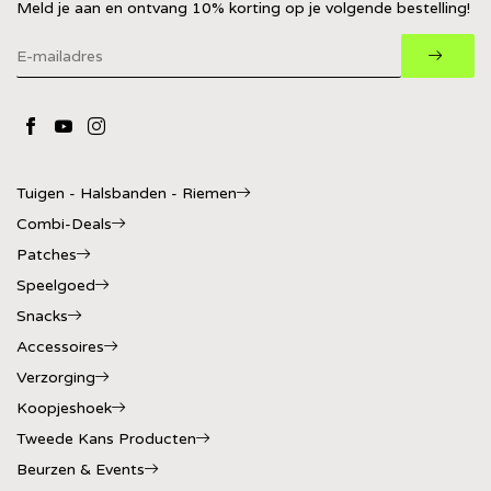
Meld je aan en ontvang 10% korting op je volgende bestelling!
Tuigen - Halsbanden - Riemen
Combi-Deals
Patches
Speelgoed
Snacks
Accessoires
Verzorging
Koopjeshoek
Tweede Kans Producten
Beurzen & Events