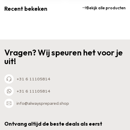
Recent bekeken
Bekijk alle producten
Vragen? Wij speuren het voor je
uit!
+31 6 11105814
+31 6 11105814
info@alwaysprepared.shop
Ontvang altijd de beste deals als eerst