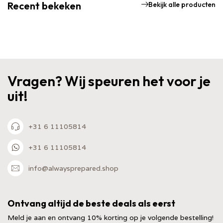
Recent bekeken
Bekijk alle producten
Vragen? Wij speuren het voor je
uit!
+31 6 11105814
+31 6 11105814
info@alwaysprepared.shop
Ontvang altijd de beste deals als eerst
Meld je aan en ontvang 10% korting op je volgende bestelling!