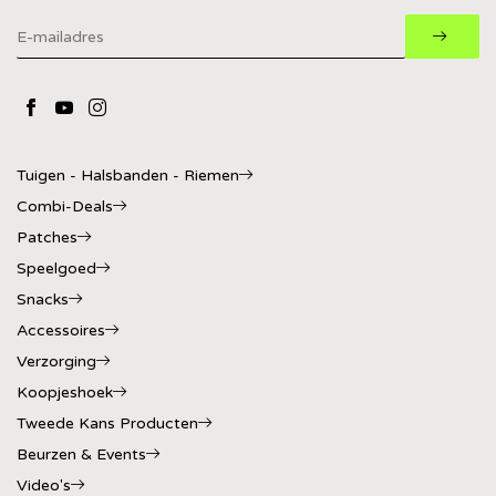
Tuigen - Halsbanden - Riemen
Combi-Deals
Patches
Speelgoed
Snacks
Accessoires
Verzorging
Koopjeshoek
Tweede Kans Producten
Beurzen & Events
Video's