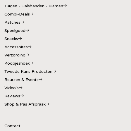
Tuigen - Halsbanden - Riemen
Combi-Deals
Patches
Speelgoed
Snacks
Accessoires
Verzorging
Koopjeshoek
Tweede Kans Producten
Beurzen & Events
Video's
Reviews
Shop & Pas Afspraak
Contact