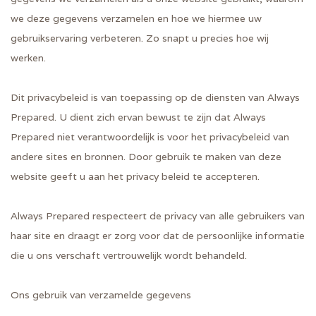
we deze gegevens verzamelen en hoe we hiermee uw
gebruikservaring verbeteren. Zo snapt u precies hoe wij
werken.
Dit privacybeleid is van toepassing op de diensten van Always
Prepared. U dient zich ervan bewust te zijn dat Always
Prepared niet verantwoordelijk is voor het privacybeleid van
andere sites en bronnen. Door gebruik te maken van deze
website geeft u aan het privacy beleid te accepteren.
Always Prepared respecteert de privacy van alle gebruikers van
haar site en draagt er zorg voor dat de persoonlijke informatie
die u ons verschaft vertrouwelijk wordt behandeld.
Ons gebruik van verzamelde gegevens