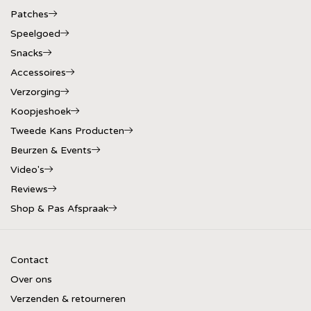
Patches
Speelgoed
Snacks
Accessoires
Verzorging
Koopjeshoek
Tweede Kans Producten
Beurzen & Events
Video's
Reviews
Shop & Pas Afspraak
Contact
Over ons
Verzenden & retourneren