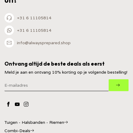
+31 6 11105814
+31 6 11105814
info@alwaysprepared.shop
Ontvang altijd de beste deals als eerst
Meld je aan en ontvang 10% korting op je volgende bestelling!
Tuigen - Halsbanden - Riemen
Combi-Deals