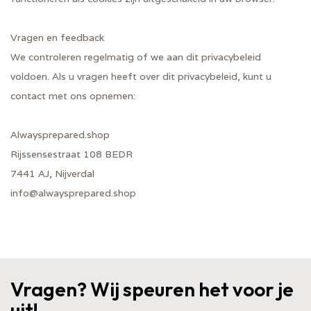
Vragen en feedback
We controleren regelmatig of we aan dit privacybeleid
voldoen. Als u vragen heeft over dit privacybeleid, kunt u
contact met ons opnemen:
Alwaysprepared.shop
Rijssensestraat 108 BEDR
7441 AJ, Nijverdal
info@alwaysprepared.shop
Vragen? Wij speuren het voor je
uit!