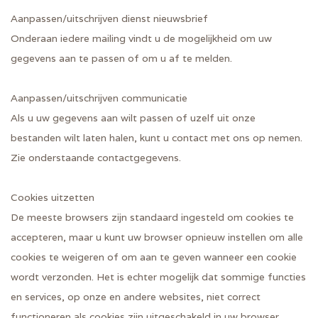
Aanpassen/uitschrijven dienst nieuwsbrief
Onderaan iedere mailing vindt u de mogelijkheid om uw
gegevens aan te passen of om u af te melden.
Aanpassen/uitschrijven communicatie
Als u uw gegevens aan wilt passen of uzelf uit onze
bestanden wilt laten halen, kunt u contact met ons op nemen.
Zie onderstaande contactgegevens.
Cookies uitzetten
De meeste browsers zijn standaard ingesteld om cookies te
accepteren, maar u kunt uw browser opnieuw instellen om alle
cookies te weigeren of om aan te geven wanneer een cookie
wordt verzonden. Het is echter mogelijk dat sommige functies
en services, op onze en andere websites, niet correct
functioneren als cookies zijn uitgeschakeld in uw browser.