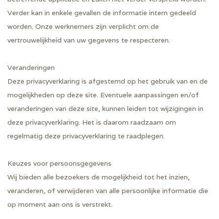
Verder kan in enkele gevallen de informatie intern gedeeld
worden. Onze werknemers zijn verplicht om de
vertrouwelijkheid van uw gegevens te respecteren.
Veranderingen
Deze privacyverklaring is afgestemd op het gebruik van en de
mogelijkheden op deze site. Eventuele aanpassingen en/of
veranderingen van deze site, kunnen leiden tot wijzigingen in
deze privacyverklaring. Het is daarom raadzaam om
regelmatig deze privacyverklaring te raadplegen.
Keuzes voor persoonsgegevens
Wij bieden alle bezoekers de mogelijkheid tot het inzien,
veranderen, of verwijderen van alle persoonlijke informatie die
op moment aan ons is verstrekt.