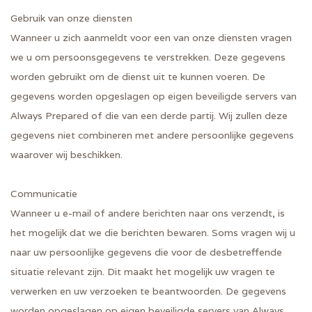
Gebruik van onze diensten
Wanneer u zich aanmeldt voor een van onze diensten vragen
we u om persoonsgegevens te verstrekken. Deze gegevens
worden gebruikt om de dienst uit te kunnen voeren. De
gegevens worden opgeslagen op eigen beveiligde servers van
Always Prepared of die van een derde partij. Wij zullen deze
gegevens niet combineren met andere persoonlijke gegevens
waarover wij beschikken.
Communicatie
Wanneer u e-mail of andere berichten naar ons verzendt, is
het mogelijk dat we die berichten bewaren. Soms vragen wij u
naar uw persoonlijke gegevens die voor de desbetreffende
situatie relevant zijn. Dit maakt het mogelijk uw vragen te
verwerken en uw verzoeken te beantwoorden. De gegevens
worden opgeslagen op eigen beveiligde servers van Always