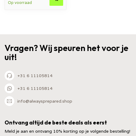
Op voorraad
Vragen? Wij speuren het voor je
uit!
+31 6 11105814
+31 6 11105814
info@alwaysprepared.shop
Ontvang altijd de beste deals als eerst
Meld je aan en ontvang 10% korting op je volgende bestelling!