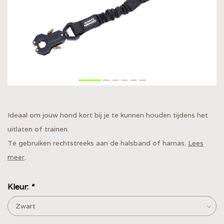
Ideaal om jouw hond kort bij je te kunnen houden tijdens het
uitlaten of trainen.
Te gebruiken rechtstreeks aan de halsband of harnas.
Lees
meer
.
Kleur:
*