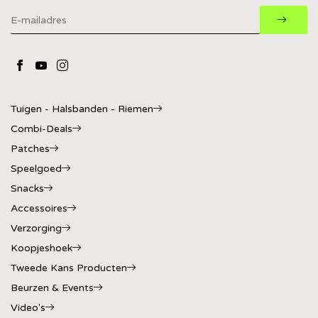
Tuigen - Halsbanden - Riemen
Combi-Deals
Patches
Speelgoed
Snacks
Accessoires
Verzorging
Koopjeshoek
Tweede Kans Producten
Beurzen & Events
Video's