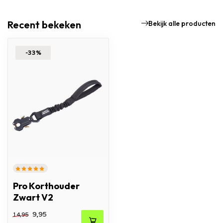
Recent bekeken
Bekijk alle producten
-33%
Pro Korthouder
Zwart V2
9,95
14,95