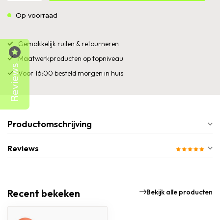
Op voorraad
Gemakkelijk ruilen & retourneren
Maatwerkproducten op topniveau
Reviews
Voor 16:00 besteld morgen in huis
Productomschrijving
Reviews
Recent bekeken
Bekijk alle producten