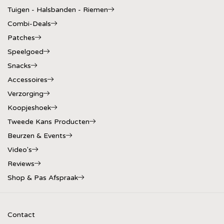
Tuigen - Halsbanden - Riemen
Combi-Deals
Patches
Speelgoed
Snacks
Accessoires
Verzorging
Koopjeshoek
Tweede Kans Producten
Beurzen & Events
Video's
Reviews
Shop & Pas Afspraak
Contact