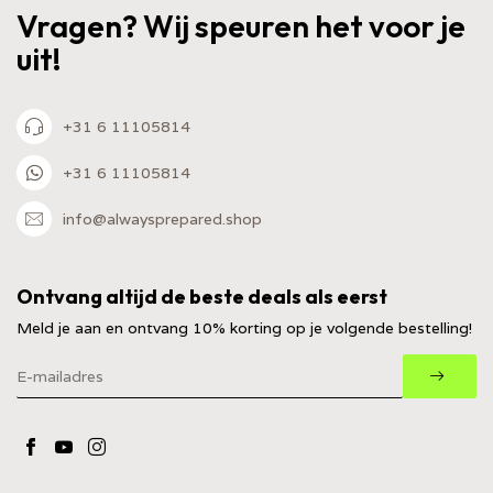
Vragen? Wij speuren het voor je
uit!
+31 6 11105814
+31 6 11105814
info@alwaysprepared.shop
Ontvang altijd de beste deals als eerst
Meld je aan en ontvang 10% korting op je volgende bestelling!