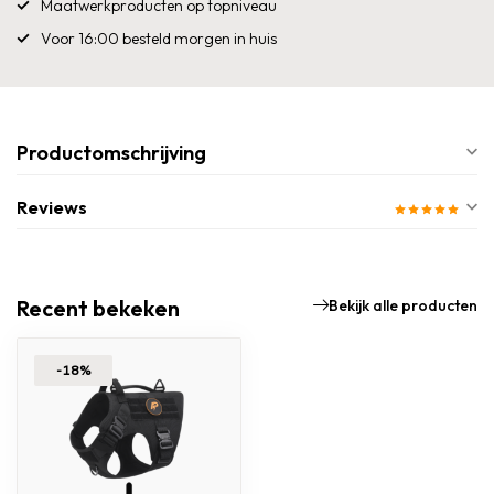
Maatwerkproducten op topniveau
Voor 16:00 besteld morgen in huis
Productomschrijving
Reviews
Recent bekeken
Bekijk alle producten
-18%