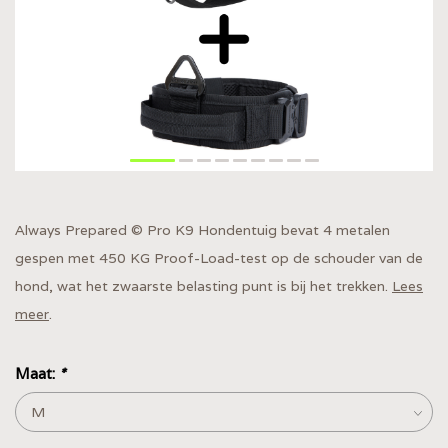
Always Prepared © Pro K9 Hondentuig bevat 4 metalen
gespen met 450 KG Proof-Load-test op de schouder van de
hond, wat het zwaarste belasting punt is bij het trekken.
Lees
meer
.
Maat:
*