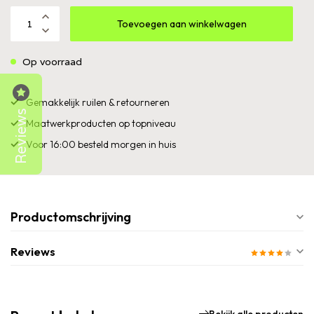
Toevoegen aan winkelwagen
Op voorraad
Gemakkelijk ruilen & retourneren
Reviews
Maatwerkproducten op topniveau
Voor 16:00 besteld morgen in huis
Productomschrijving
Reviews