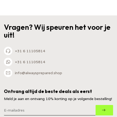
Vragen? Wij speuren het voor je
uit!
+31 6 11105814
+31 6 11105814
info@alwaysprepared.shop
Ontvang altijd de beste deals als eerst
Meld je aan en ontvang 10% korting op je volgende bestelling!