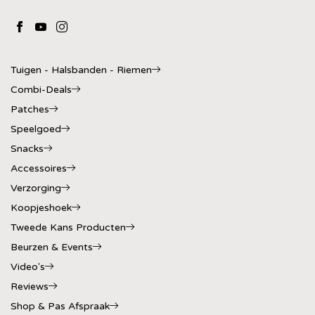
Tuigen - Halsbanden - Riemen
Combi-Deals
Patches
Speelgoed
Snacks
Accessoires
Verzorging
Koopjeshoek
Tweede Kans Producten
Beurzen & Events
Video's
Reviews
Shop & Pas Afspraak