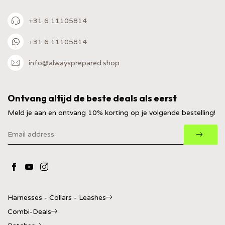
+31 6 11105814
+31 6 11105814
info@alwaysprepared.shop
Ontvang altijd de beste deals als eerst
Meld je aan en ontvang 10% korting op je volgende bestelling!
Harnesses - Collars - Leashes
Combi-Deals