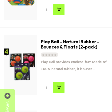
Play Ball - Natural Rubber -
Bounces & Floats (2-pack)
Play Ball provides endless fun! Made of
100% natural rubber, it bounce...
Reviews