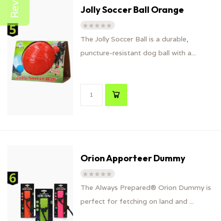
Jolly Soccer Ball Orange
The Jolly Soccer Ball is a durable,
puncture-resistant dog ball with a...
Orion Apporteer Dummy
The Always Prepared® Orion Dummy is
perfect for fetching on land and ...