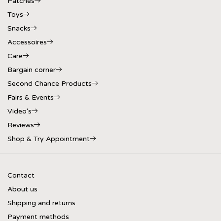
Patches
Toys
Snacks
Accessoires
Care
Bargain corner
Second Chance Products
Fairs & Events
Video's
Reviews
Shop & Try Appointment
Contact
About us
Shipping and returns
Payment methods