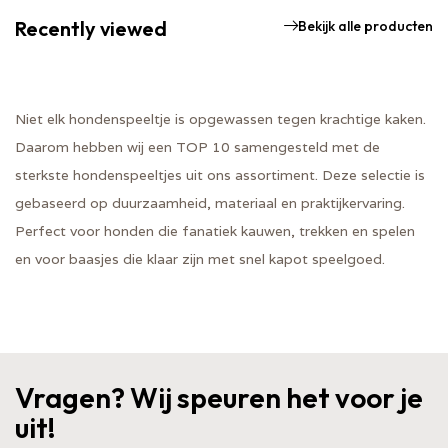
Recently viewed
Bekijk alle producten
Niet elk hondenspeeltje is opgewassen tegen krachtige kaken.
Daarom hebben wij een TOP 10 samengesteld met de
sterkste hondenspeeltjes uit ons assortiment. Deze selectie is
gebaseerd op duurzaamheid, materiaal en praktijkervaring.
Perfect voor honden die fanatiek kauwen, trekken en spelen
en voor baasjes die klaar zijn met snel kapot speelgoed.
Vragen? Wij speuren het voor je
uit!