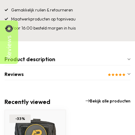
Gemakkelijk ruilen & retourneren
Maatwerkproducten op topniveau
Voor 16:00 besteld morgen in huis
Reviews
Product description
Reviews
Recently viewed
Bekijk alle producten
-33%