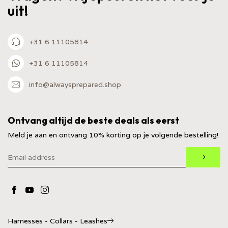
uit!
+31 6 11105814
+31 6 11105814
info@alwaysprepared.shop
Ontvang altijd de beste deals als eerst
Meld je aan en ontvang 10% korting op je volgende bestelling!
Harnesses - Collars - Leashes