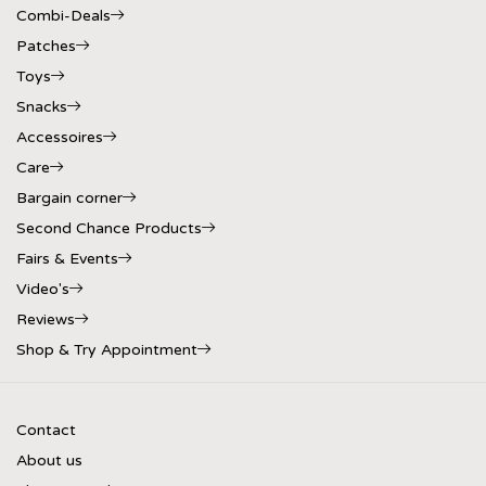
Combi-Deals
Patches
Toys
Snacks
Accessoires
Care
Bargain corner
Second Chance Products
Fairs & Events
Video's
Reviews
Shop & Try Appointment
Contact
About us