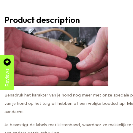
Product description
Reviews
Benadruk het karakter van je hond nog meer met onze speciale 
van je hond op het tuig wil hebben of een vrolijke boodschap. Met
aandacht.
Je bevestigt de labels met klittenband, waardoor ze makkelijk te 