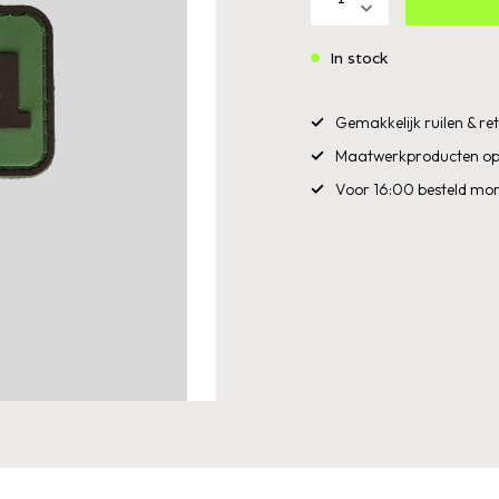
In stock
Gemakkelijk ruilen & r
Maatwerkproducten op
Voor 16:00 besteld mor