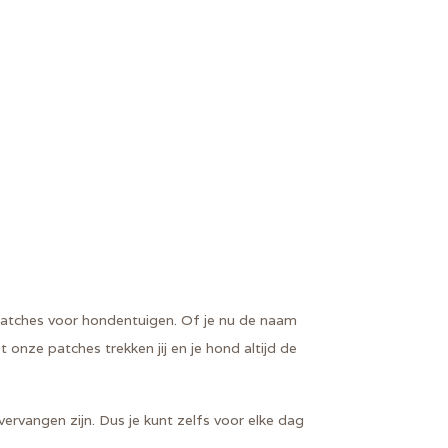
patches voor hondentuigen. Of je nu de naam
 onze patches trekken jij en je hond altijd de
vervangen zijn. Dus je kunt zelfs voor elke dag