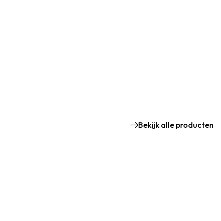
Bekijk alle producten