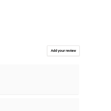
Add your review