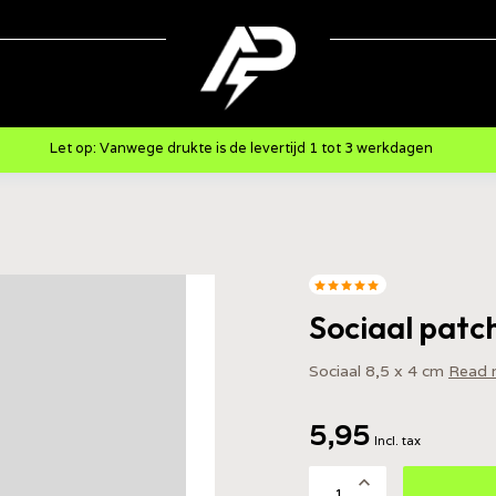
Let op: Vanwege drukte is de levertijd 1 tot 3 werkdagen
Sociaal patc
Sociaal 8,5 x 4 cm
Read 
5,95
Incl. tax