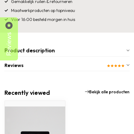
Gemakkelijk ruilen & retourneren
Maatwerkproducten op topniveau
Voor 16:00 besteld morgen in huis
Reviews
Product description
Reviews
Recently viewed
Bekijk alle producten