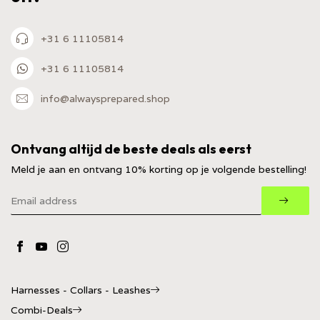
+31 6 11105814
+31 6 11105814
info@alwaysprepared.shop
Ontvang altijd de beste deals als eerst
Meld je aan en ontvang 10% korting op je volgende bestelling!
Harnesses - Collars - Leashes
Combi-Deals