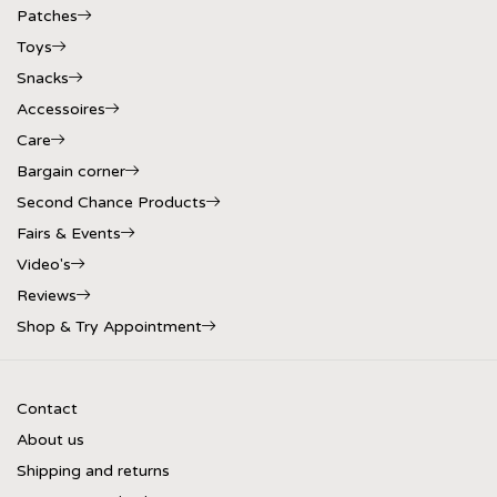
Patches
Toys
Snacks
Accessoires
Care
Bargain corner
Second Chance Products
Fairs & Events
Video's
Reviews
Shop & Try Appointment
Contact
About us
Shipping and returns