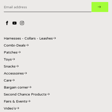
Harnesses - Collars - Leashes
Combi-Deals
Patches
Toys
Snacks
Accessoires
Care
Bargain corner
Second Chance Products
Fairs & Events
Video's