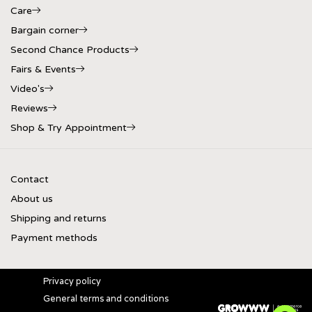
Care
Bargain corner
Second Chance Products
Fairs & Events
Video's
Reviews
Shop & Try Appointment
Contact
About us
Shipping and returns
Payment methods
Privacy policy
General terms and conditions