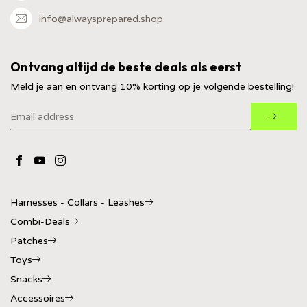
info@alwaysprepared.shop
Ontvang altijd de beste deals als eerst
Meld je aan en ontvang 10% korting op je volgende bestelling!
Harnesses - Collars - Leashes
Combi-Deals
Patches
Toys
Snacks
Accessoires