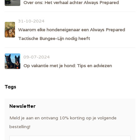
Over ons: Het verhaal achter Always Prepared
31-10-2024
Waarom elke hondeneigenaar een Always Prepared
Tactische Bungee-Lijn nodig heeft
09-07-2024
Op vakantie met je hond: Tips en adviezen
Tags
Newsletter
Meld je aan en ontvang 10% korting op je volgende
bestelling!