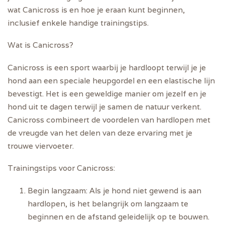
wat Canicross is en hoe je eraan kunt beginnen,
inclusief enkele handige trainingstips.
Wat is Canicross?
Canicross is een sport waarbij je hardloopt terwijl je je
hond aan een speciale heupgordel en een elastische lijn
bevestigt. Het is een geweldige manier om jezelf en je
hond uit te dagen terwijl je samen de natuur verkent.
Canicross combineert de voordelen van hardlopen met
de vreugde van het delen van deze ervaring met je
trouwe viervoeter.
Trainingstips voor Canicross:
Begin langzaam:
Als je hond niet gewend is aan
hardlopen, is het belangrijk om langzaam te
beginnen en de afstand geleidelijk op te bouwen.