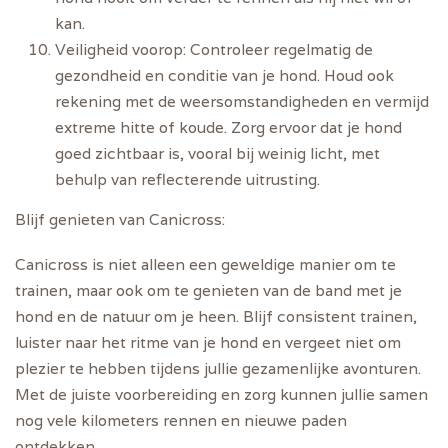
kan.
Veiligheid voorop:
Controleer regelmatig de
gezondheid en conditie van je hond. Houd ook
rekening met de weersomstandigheden en vermijd
extreme hitte of koude. Zorg ervoor dat je hond
goed zichtbaar is, vooral bij weinig licht, met
behulp van reflecterende uitrusting.
Blijf genieten van Canicross:
Canicross is niet alleen een geweldige manier om te
trainen, maar ook om te genieten van de band met je
hond en de natuur om je heen. Blijf consistent trainen,
luister naar het ritme van je hond en vergeet niet om
plezier te hebben tijdens jullie gezamenlijke avonturen.
Met de juiste voorbereiding en zorg kunnen jullie samen
nog vele kilometers rennen en nieuwe paden
ontdekken.