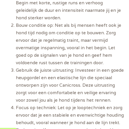
Begin met korte, rustige runs en verhoog
geleidelijk de duur en intensiteit naarmate jij en je
hond sterker worden.
Bouw conditie op:
Net als bij mensen heeft ook je
hond tijd nodig om conditie op te bouwen. Zorg
ervoor dat je regelmatig traint, maar vermijd
overmatige inspanning, vooral in het begin. Let
goed op de signalen van je hond en geef hem
voldoende rust tussen de trainingen door.
Gebruik de juiste uitrusting:
Investeer in een goede
heupgordel en een elastische lijn die speciaal
ontworpen zijn voor Canicross. Deze uitrusting
zorgt voor een comfortabele en veilige ervaring
voor zowel jou als je hond tijdens het rennen.
Focus op techniek:
Let op je looptechniek en zorg
ervoor dat je een stabiele en evenwichtige houding
behoudt, vooral wanneer je hond aan de lijn trekt.