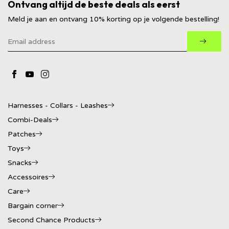
Ontvang altijd de beste deals als eerst
Meld je aan en ontvang 10% korting op je volgende bestelling!
Harnesses - Collars - Leashes
Combi-Deals
Patches
Toys
Snacks
Accessoires
Care
Bargain corner
Second Chance Products