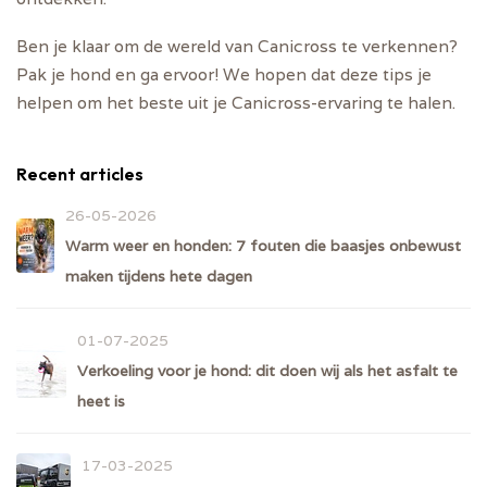
Ben je klaar om de wereld van Canicross te verkennen?
Pak je hond en ga ervoor! We hopen dat deze tips je
helpen om het beste uit je Canicross-ervaring te halen.
Recent articles
26-05-2026
Warm weer en honden: 7 fouten die baasjes onbewust
maken tijdens hete dagen
01-07-2025
Verkoeling voor je hond: dit doen wij als het asfalt te
heet is
17-03-2025