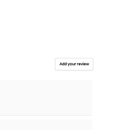
Add your review