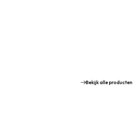
Bekijk alle producten