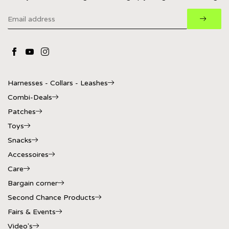
Harnesses - Collars - Leashes
Combi-Deals
Patches
Toys
Snacks
Accessoires
Care
Bargain corner
Second Chance Products
Fairs & Events
Video's